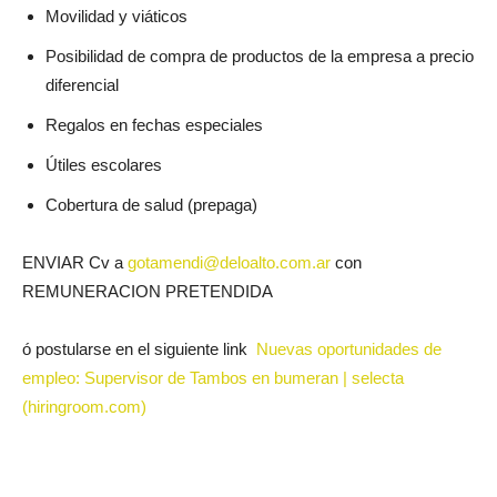
Movilidad y viáticos
Posibilidad de compra de productos de la empresa a precio
diferencial
Regalos en fechas especiales
Útiles escolares
Cobertura de salud (prepaga)
ENVIAR Cv a
gotamendi@deloalto.com.ar
con
REMUNERACION PRETENDIDA
ó postularse en el siguiente link
Nuevas oportunidades de
empleo: Supervisor de Tambos en bumeran | selecta
(hiringroom.com)