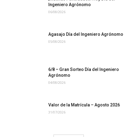
Ingeniero Agrónomo
06/08/2026
Agasajo Día del Ingeniero Agrónomo
05/08/2026
6/8 – Gran Sorteo Día del Ingeniero
Agrónomo
04/08/2026
Valor de la Matrícula – Agosto 2026
31/07/2026