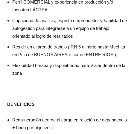
Perfil COMERCIAL y experiencia en producción y/ó
Industria LÁCTEA
Capacidad de análisis, espíritu emprendedor y habilidad de
autogestión para integrarse a un equipo de trabajo
orientado al logro de resultados
Residir en el área de trabajo ( RN 5 al norte hasta Mechita
en Pcia de BUENOS AIRES o sur de ENTRE RIOS )
Flexibilidad horaria y disponibilidad para Viajar dentro de la
zona
BENEFICIOS
Remuneración acorde al cargo en relación de dependencia
+ bono por objetivos