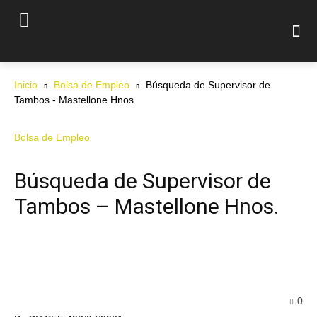
Inicio
Bolsa de Empleo
Búsqueda de Supervisor de
Tambos - Mastellone Hnos.
Bolsa de Empleo
Búsqueda de Supervisor de
Tambos – Mastellone Hnos.
0