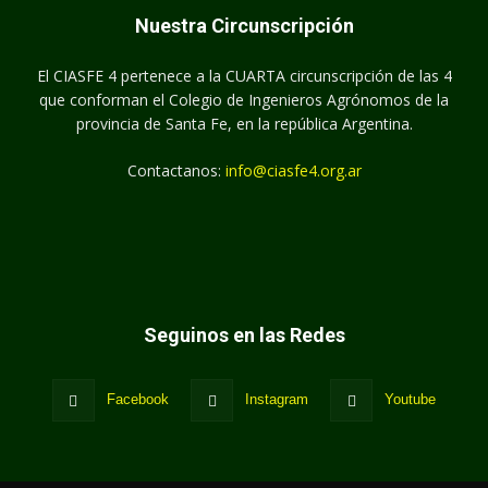
Nuestra Circunscripción
El CIASFE 4 pertenece a la CUARTA circunscripción de las 4
que conforman el Colegio de Ingenieros Agrónomos de la
provincia de Santa Fe, en la república Argentina.
Contactanos:
info@ciasfe4.org.ar
Seguinos en las Redes
Facebook
Instagram
Youtube