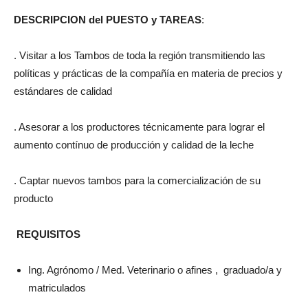
DESCRIPCION del PUESTO y TAREAS
:
. Visitar a los Tambos de toda la región transmitiendo las
políticas y prácticas de la compañía en materia de precios y
estándares de calidad
. Asesorar a los productores técnicamente para lograr el
aumento contínuo de producción y calidad de la leche
. Captar nuevos tambos para la comercialización de su
producto
REQUISITOS
Ing. Agrónomo / Med. Veterinario o afines , graduado/a y
matriculados