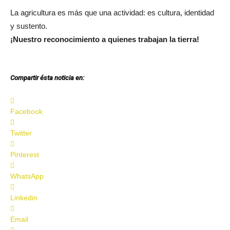
La agricultura es más que una actividad: es cultura, identidad
y sustento.
¡Nuestro reconocimiento a quienes trabajan la tierra!
Compartir ésta noticia en:
Facebook
Twitter
Pinterest
WhatsApp
Linkedin
Email