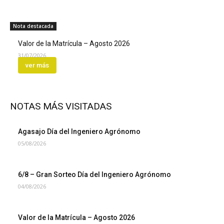
Nota destacada
Valor de la Matrícula – Agosto 2026
31/07/2026
ver más
NOTAS MÁS VISITADAS
Agasajo Día del Ingeniero Agrónomo
05/08/2026
6/8 – Gran Sorteo Día del Ingeniero Agrónomo
04/08/2026
Valor de la Matrícula – Agosto 2026