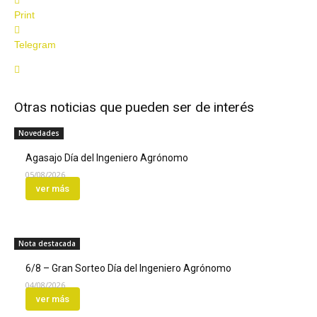
Print
Telegram
Otras noticias que pueden ser de interés
Novedades
Agasajo Día del Ingeniero Agrónomo
05/08/2026
ver más
Nota destacada
6/8 – Gran Sorteo Día del Ingeniero Agrónomo
04/08/2026
ver más