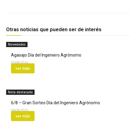
Otras noticias que pueden ser de interés
Novedades
Agasajo Día del Ingeniero Agrónomo
05/08/2026
ver más
Nota destacada
6/8 – Gran Sorteo Día del Ingeniero Agrónomo
04/08/2026
ver más