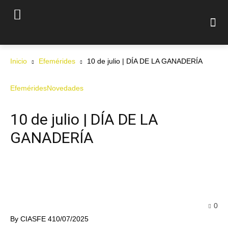
Inicio
Efemérides
10 de julio | DÍA DE LA GANADERÍA
Efemérides
Novedades
10 de julio | DÍA DE LA
GANADERÍA
0
By
CIASFE 4
10/07/2025