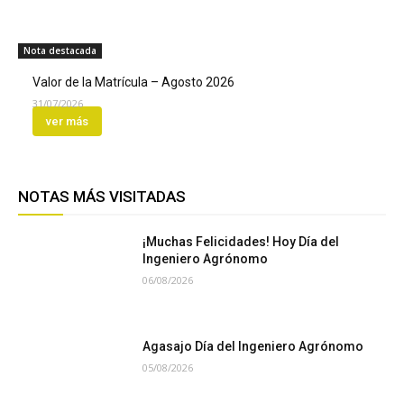
Nota destacada
Valor de la Matrícula – Agosto 2026
31/07/2026
ver más
NOTAS MÁS VISITADAS
¡Muchas Felicidades! Hoy Día del
Ingeniero Agrónomo
06/08/2026
Agasajo Día del Ingeniero Agrónomo
05/08/2026