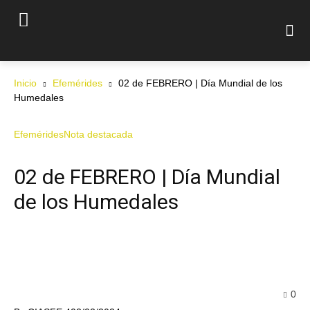
Inicio
Efemérides
02 de FEBRERO | Día Mundial de los
Humedales
Efemérides
Nota destacada
02 de FEBRERO | Día Mundial
de los Humedales
0