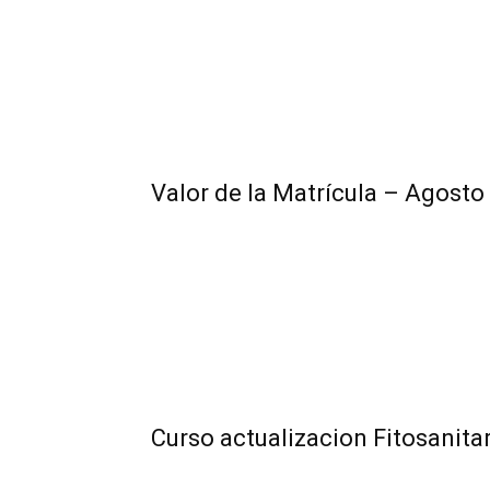
Valor de la Matrícula – Agosto
Curso actualizacion Fitosanita