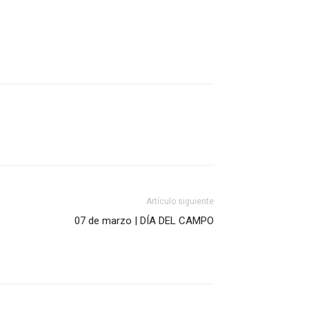
Artículo siguiente
07 de marzo | DÍA DEL CAMPO