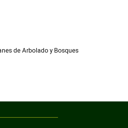
lanes de Arbolado y Bosques