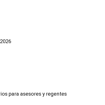
 2026
rios para asesores y regentes