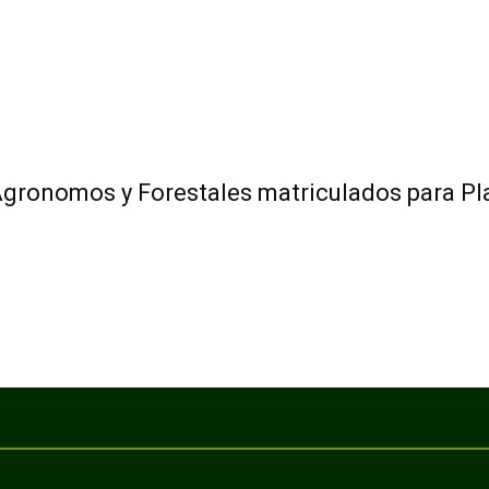
Agronomos y Forestales matriculados para P