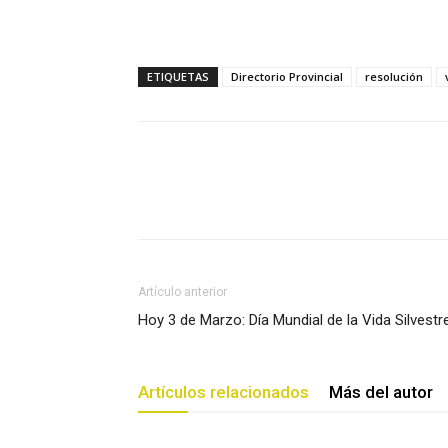
ETIQUETAS
Directorio Provincial
resolución
Artículo anterior
Hoy 3 de Marzo: Día Mundial de la Vida Silvestr
Artículos relacionados
Más del autor