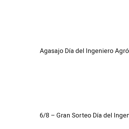
Agasajo Día del Ingeniero Ag
6/8 – Gran Sorteo Día del Ing