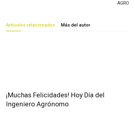
AGRO
Artículos relacionados
Más del autor
¡Muchas Felicidades! Hoy Día del
Ingeniero Agrónomo