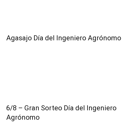
Agasajo Día del Ingeniero Agrónomo
6/8 – Gran Sorteo Día del Ingeniero
Agrónomo