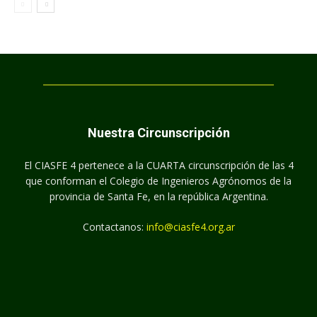
Nuestra Circunscripción
El CIASFE 4 pertenece a la CUARTA circunscripción de las 4
que conforman el Colegio de Ingenieros Agrónomos de la
provincia de Santa Fe, en la república Argentina.
Contactanos:
info@ciasfe4.org.ar