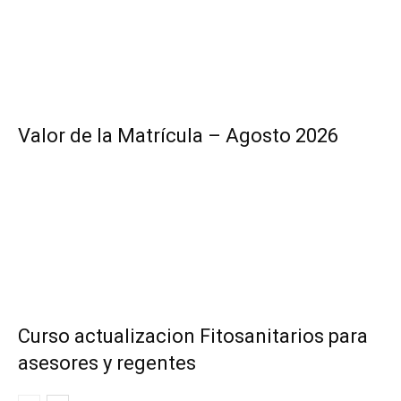
Valor de la Matrícula – Agosto 2026
Curso actualizacion Fitosanitarios para
asesores y regentes