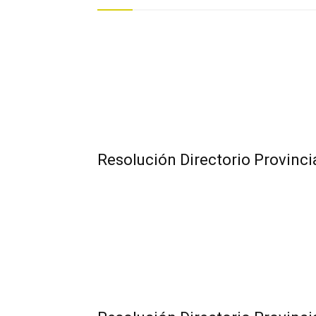
Resolución Directorio Provinc