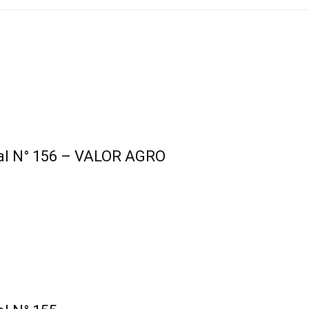
ial N° 156 – VALOR AGRO