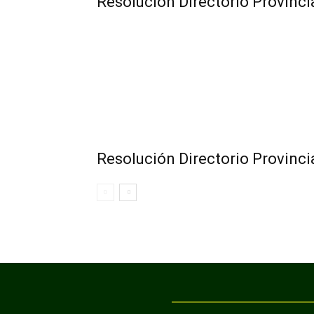
Resolución Directorio Provinc
Resolución Directorio Provinci