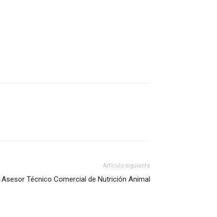
Artículo siguiente
Asesor Técnico Comercial de Nutrición Animal