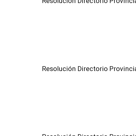
Resolución Directorio Provinci
Resolución Directorio Provinci